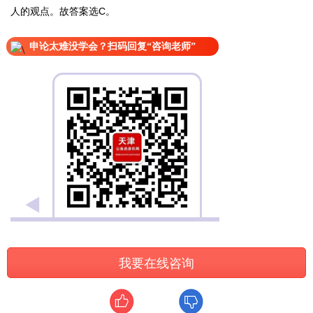
人的观点。故答案选C。
申论太难没学会？扫码回复“咨询老师”
我要在线咨询