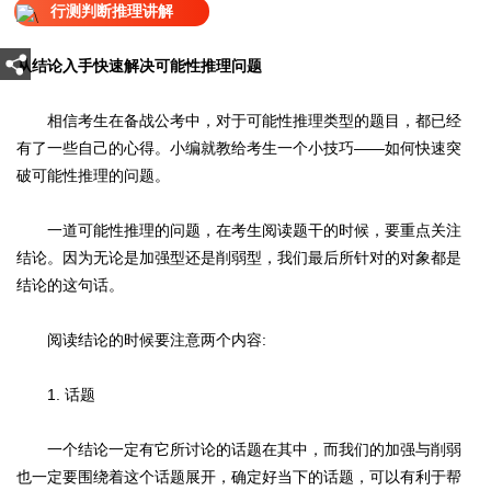
行测判断推理讲解
从结论入手快速解决可能性推理问题
相信考生在备战公考中，对于可能性推理类型的题目，都已经
有了一些自己的心得。小编就教给考生一个小技巧——如何快速突
破可能性推理的问题。
一道可能性推理的问题，在考生阅读题干的时候，要重点关注
结论。因为无论是加强型还是削弱型，我们最后所针对的对象都是
结论的这句话。
阅读结论的时候要注意两个内容:
1. 话题
一个结论一定有它所讨论的话题在其中，而我们的加强与削弱
也一定要围绕着这个话题展开，确定好当下的话题，可以有利于帮