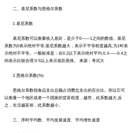
二、基尼系数与恩格尔系数
1.基尼系数
基尼系数可以衡量收入差距，是介于0——1之间的数值。基尼
系数为0表示绝对平等;基尼系数越大，表示不平等程度越高;为1时表
示绝对不平等。一般标准是：在0.2以下表示绝对平均;0.3——0.4之
间表示比较合理;0.5以上表示差距悬殊。 来源：考试大
2.恩格尔系数(%)
恩格尔系数指食品支出总额占消费总支出的百分比。所以它可
以衡量一个地区或者一个国家的贫富程度，越穷，此系数越大;反
之，生活越富裕，此系数越小。
三、序时平均数、平均发展速度、平均增长速度