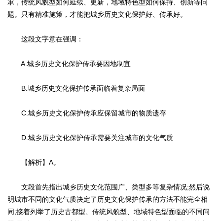
承，传统风貌型如何延续、更新，地域特色型如何保持、创新等问
题。只有精准施策，才能把城乡历史文化保护好、传承好。
这段文字意在强调：
A.城乡历史文化保护传承要因地制宜
B.城乡历史文化保护传承面临着复杂局面
C.城乡历史文化保护传承应保留城市的物质遗存
D.城乡历史文化保护传承需要关注城市的文化气质
【解析】A。
文段首先指出城乡历史文化范围广、类型多等复杂情况;然后说
明城市不同的文化气质决定了历史文化保护传承的方法不能完全相
同;接着列举了历史古都型、传统风貌型、地域特色型面临的不同问