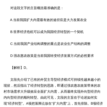
对这段文字的主旨概括最准确的是：
A.当前我国扩大内需最有效的途径应是大力发展农业
B.世界经济危机可以成为我国经济转型的一个契机
C.当前我国产业结构调整的重点是农业生产结构的调整
D.强农惠农政策是当前我国转变经济发展方式的必然要求
【解析】D。
文段先介绍了已有的外贸主导型经济模式可持续性越来越小的
现状，然后指出了经济转型的思路，即通过强农惠农政策带来的农
村市场需求大升级效应全面扩大内需，从而最终实现外向型经济向
内向型经济的顺利转型。由此可见，文段的主旨在于论述如何实
现“经济转型”。A项把落脚点放在“扩大内需”上，首先排除。B项经济