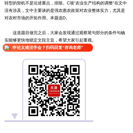
转型的契机不是论述重点，排除。C项“农业生产结构的调整”在文中
没有涉及，文中主要谈的是强农惠农政策对农业整体实力，尤其是
对农村市场的开拓作用。本题选D。
这道题目做完之后，大家会发现通过观察尾句部分的条件句确
实能够更快地锁定文段主旨，希望大家引起重视。
申论太难没学会？扫码回复“咨询老师”