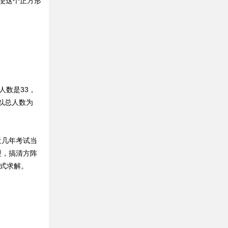
使这个正方形
人数是33，
所以总人数为
几年考试当
型，搞清方阵
公式求解。