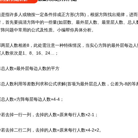
指许多人或物按一定条件排成正方形(方阵)，根据方阵找出规律，进而
时，首先要搞清方阵中的一些量(如层数、最外层人数、最里层人数、总人
方阵问题中常用的公式及性质。小编帮你具体分析。
层人数相差8，此处需注意一种特殊情况，当实心方阵的最外层每边人
人数依次是1、8、16、24…；
人数=最外层每边人数的平方
人数利用等差数列求和公式求解(首项为最外层总人数，公差为-8的等差
人数=方阵每层每边人数×4-4；
去掉一行一列，去掉的人数=原来每行人数×2-1；
掉二行二列，去掉的人数=原来每行人数×4-2×2。