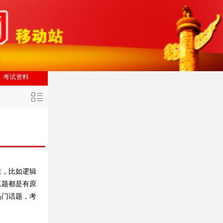
考试资料
性，比如逻辑
真题都是有原
热门话题，考