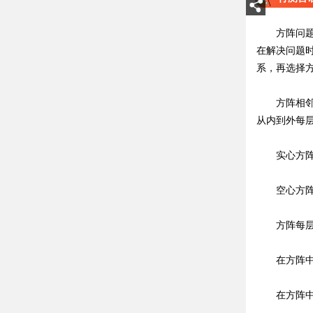
方阵问题是
在解决问题
系，再选择
方阵相邻两
从内到外每层
实心方阵总
空心方阵总
方阵每层总
在方阵中若
在方阵中若去