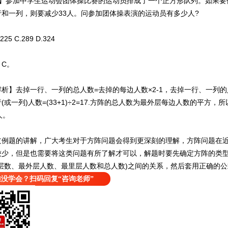
参加中学生运动会团体操比赛的运动员排成了一个正方形队列。如果要
和一列，则要减少33人。问参加团体操表演的运动员有多少人?
25 C.289 D.324
C。
】去掉一行、一列的总人数=去掉的每边人数×2-1，去掉一行、一列的
(或一列)人数=(33+1)÷2=17.方阵的总人数为最外层每边人数的平方，
9人。
题的讲解，广大考生对于方阵问题会得到更深刻的理解，方阵问题在近
较少，但是也需要将这类问题有所了解才可以，解题时要先确定方阵的类
如层数、最外层人数、最里层人数和总人数)之间的关系，然后套用正确的
没学会？扫码回复“咨询老师”