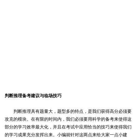
判断推理备考建议与临场技巧
判断推理具有题量大，题型多的特点，是我们获得高分必须要
攻克的模块。在有限的时间内，我们必须要用科学的备考来使得这
部分的学习效率最大化，并且在考试中应用恰当的技巧来使得我们
的学习成果充分发挥出来。小编就针对这两点来给大家一点小建