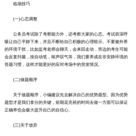
临场技巧
(一)心态调整
公务员考试除了考察能力外，还考察大家的心态。考试前深呼
吸让自己平静下来，并且不断给自己积极的心理暗示。不要被外界
的环境干扰，比如监考老师会聊天，会来回走动，旁边的考生可能
会反复抖腿，按自动笔，唉声叹气等，我们要养成在非安静环境的
答题习惯，这样才能更好的应对考场中的突发情况。
(二)做题顺序
关于做题顺序，小编建议先去解决自己的优势题型。因为优势
题型才是我们拿分的关键，前期花充裕的时间去做一方面可以保证
正确率也会极大提升自己的自信心。
(三)关于放弃