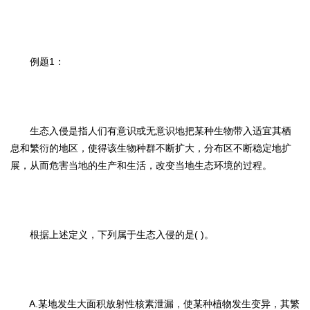
例题1：
生态入侵是指人们有意识或无意识地把某种生物带入适宜其栖
息和繁衍的地区，使得该生物种群不断扩大，分布区不断稳定地扩
展，从而危害当地的生产和生活，改变当地生态环境的过程。
根据上述定义，下列属于生态入侵的是( )。
A.某地发生大面积放射性核素泄漏，使某种植物发生变异，其繁