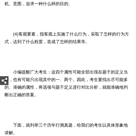
机、意图，追求一种什么样的目的;
(4)客观要素，指客观上实施了什么行为，采取了怎样的行为方
式，达到了什么程度，造成了怎样的结果等。
小编提醒广大考生：这四个属性可能全部出现在题干的定义当
中，也有可能只出现其中的一、两个。因此，考生要找出尽可能多
的、准确的属性，将选项与题干定义进行对比分析，就能准确地判
断出正确的答案。
下面，就列举三个历年行测真题，给我们的考生以具体形象地
讲解。