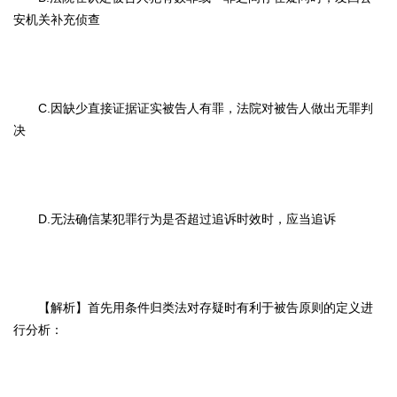
安机关补充侦查
C.因缺少直接证据证实被告人有罪，法院对被告人做出无罪判
决
D.无法确信某犯罪行为是否超过追诉时效时，应当追诉
【解析】首先用条件归类法对存疑时有利于被告原则的定义进
行分析：