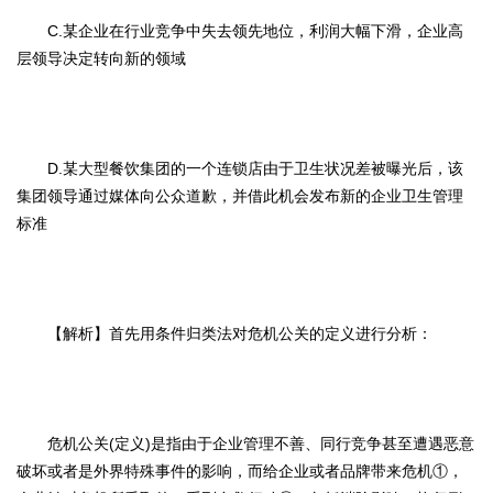
C.某企业在行业竞争中失去领先地位，利润大幅下滑，企业高
层领导决定转向新的领域
D.某大型餐饮集团的一个连锁店由于卫生状况差被曝光后，该
集团领导通过媒体向公众道歉，并借此机会发布新的企业卫生管理
标准
【解析】首先用条件归类法对危机公关的定义进行分析：
危机公关(定义)是指由于企业管理不善、同行竞争甚至遭遇恶意
破坏或者是外界特殊事件的影响，而给企业或者品牌带来危机①，