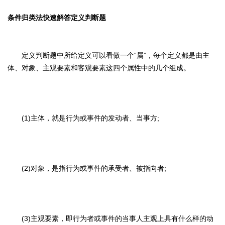
条件归类法快速解答定义判断题
定义判断题中所给定义可以看做一个“属”，每个定义都是由主
体、对象、主观要素和客观要素这四个属性中的几个组成。
(1)主体，就是行为或事件的发动者、当事方;
(2)对象，是指行为或事件的承受者、被指向者;
(3)主观要素，即行为者或事件的当事人主观上具有什么样的动