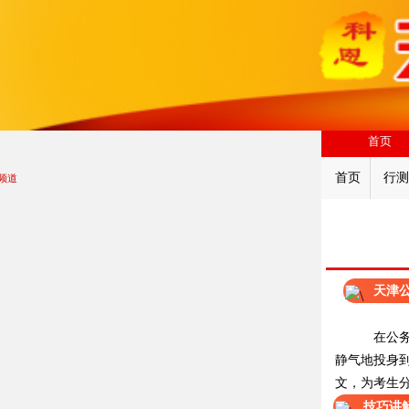
首页
首页
行测
频道
天津
在公
静气地投身
文，为考生
技巧讲