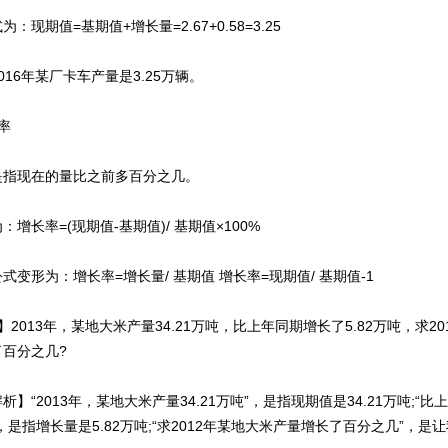
期值=基期值+增长量=2.67+0.58=3.25
6年某厂卡车产量是3.25万辆。
率
现在的量比之前多百分之几。
长率=(现期值-基期值)/ 基期值×100%
形为：增长率=增长量/ 基期值 增长率=现期值/ 基期值-1
013年，某地大米产量34.21万吨，比上年同期增长了5.82万吨，求20
百分之几?
“2013年，某地大米产量34.21万吨”，是指现期值是34.21万吨;“比
吨”，是指增长量是5.82万吨;“求2012年某地大米产量增长了百分之几”，是