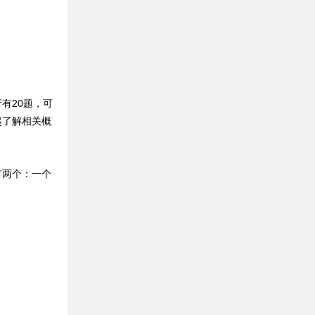
有20题，可
起了解相关概
两个：一个