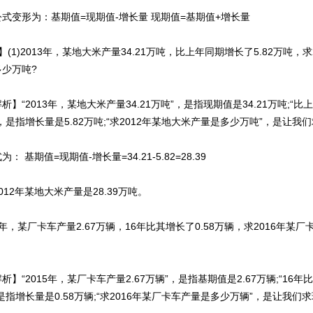
变形为：基期值=现期值-增长量 现期值=基期值+增长量
1)2013年，某地大米产量34.21万吨，比上年同期增长了5.82万吨，求
少万吨?
“2013年，某地大米产量34.21万吨”，是指现期值是34.21万吨;“比
吨”，是指增长量是5.82万吨;“求2012年某地大米产量是多少万吨”，是让我
基期值=现期值-增长量=34.21-5.82=28.39
2年某地大米产量是28.39万吨。
5年，某厂卡车产量2.67万辆，16年比其增长了0.58万辆，求2016年某
“2015年，某厂卡车产量2.67万辆”，是指基期值是2.67万辆;“16年
”，是指增长量是0.58万辆;“求2016年某厂卡车产量是多少万辆”，是让我们