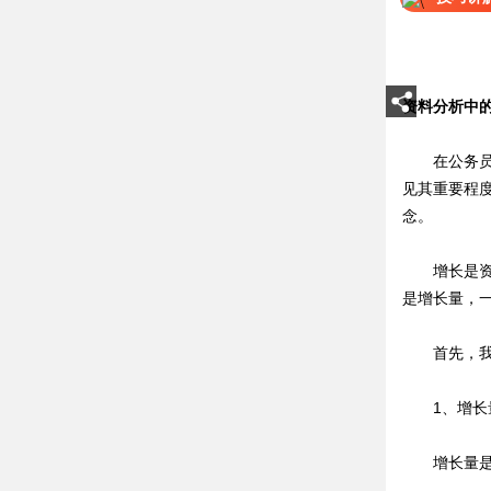
资料分析中
在公务员考
见其重要程
念。
增长是资料
是增长量，
首先，我们
1、增长
增长量是指