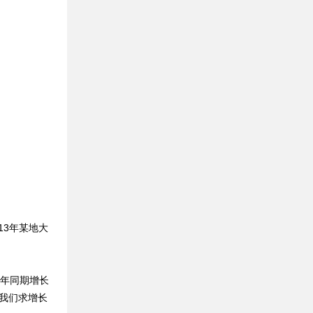
13年某地大
上年同期增长
让我们求增长