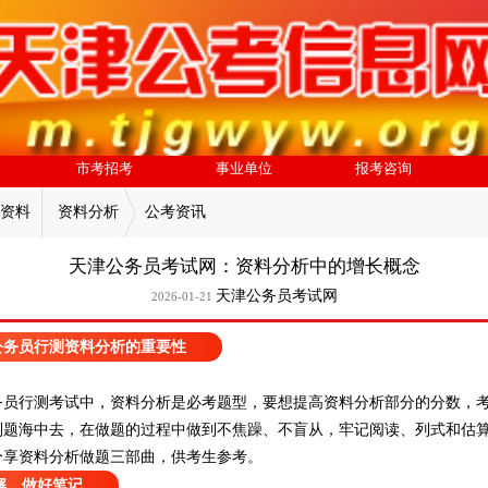
市考招考
事业单位
报考咨询
资料
资料分析
公考资讯
天津公务员考试网：资料分析中的增长概念
天津公务员考试网
2026-01-21
公务员行测资料分析的重要性
务员行测考试中，资料分析是必考题型，要想提高资料分析部分的分数，
到题海中去，在做题的过程中做到不焦躁、不盲从，牢记阅读、列式和估
分享资料分析做题三部曲，供考生参考。
解，做好笔记