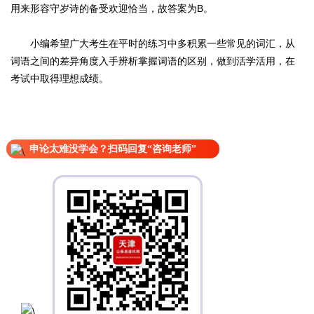
用来形容守岁诗的备受欢迎恰当，故答案为B。
小编希望广大考生在平时的练习中多积累一些常见的词汇，从
词语之间的差异角度入手辨析掌握词语的区别，做到活学活用，在
考试中取得理想成绩。
申论太难没学会？扫码回复“咨询老师”