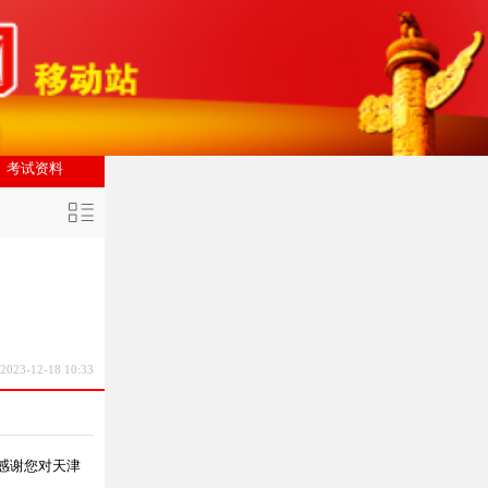
考试资料
2023-12-18 10:33
感谢您对天津