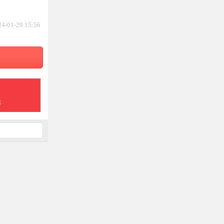
24-01-29 15:56
信