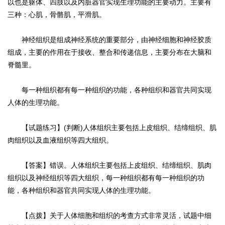
以也是躯体、四肢以及内脏器官实现生理功能的主要动力。主要有
三种：心肌，骨骼肌，平滑肌。
神经组织是组成神经系统的重要部分，由神经细胞和神经胶质
组成，主要的作用在于接收、整合和传递信息，主要分布在大脑和
脊髓里。
每一种组织都有每一种组织的功能，各种组织和器官共同实现
人体的生理功能。
【试题练习】(判断)人体组织主要包括上皮组织、结缔组织、肌
肉组织以及血液组织等四大组织。
【答案】错误。人体组织主要包括上皮组织、结缔组织、肌肉
组织以及神经组织等四大组织，每一种组织都有每一种组织的功
能，各种组织和器官共同实现人体的生理功能。
【点拨】关于人体细胞和组织的考查方式非常灵活，试题中细