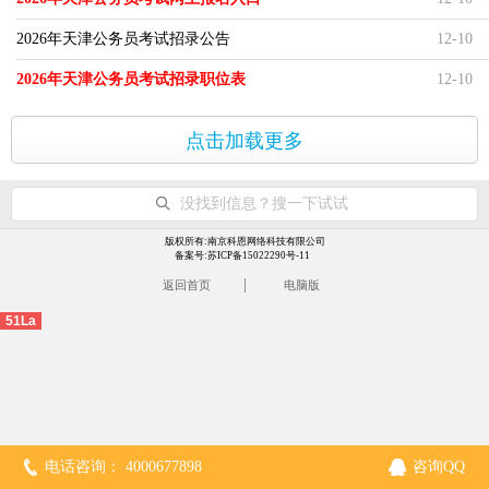
2026年天津公务员考试招录公告
12-10
2026年天津公务员考试招录职位表
12-10
点击加载更多
没找到信息？搜一下试试
版权所有:南京科恩网络科技有限公司
备案号:苏ICP备15022290号-11
|
返回首页
电脑版
51La
电话咨询： 4000677898
咨询QQ