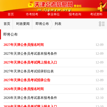
首页
市考招考
事业单位
报考咨询
考试资料
首页
时政要闻
即将公布
列表
即将公布
2027年天津公务员报名时间
12-09
2027年天津公务员考试基本报考条件
12-09
2027年天津公务员考试网上报名入口
12-09
2027年天津公务员考试招录职位表
12-09
2027年天津公务员考试招录公告
12-09
2026年天津公务员报名时间
12-10
2026年天津公务员考试基本报考条件
12-10
2026年天津公务员考试网上报名入口
12-10